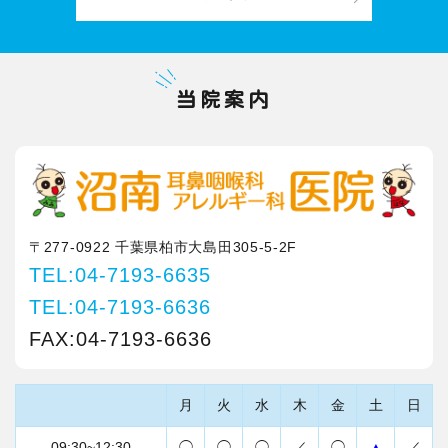
当院案内
〒277-0922 千葉県柏市大島田305-5-2F
TEL:04-7193-6635
TEL:04-7193-6636
FAX:04-7193-6636
月
火
水
木
金
土
日
09:30~12:30
◯
◯
◯
／
◯
▲
／