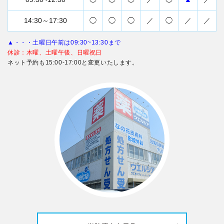
14:30～17:30
◯
◯
◯
／
◯
／
／
▲・・・土曜日午前は09:30~13:30まで
休診：木曜、土曜午後、日曜祝日
ネット予約も15:00-17:00と変更いたします。