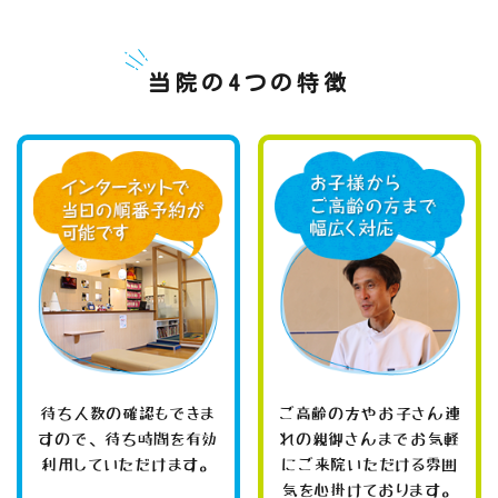
当院の4つの特徴
待ち人数の確認もできま
ご高齢の方やお子さん連
すので、待ち時間を有効
れの親御さんまでお気軽
利用していただけます。
にご来院いただける雰囲
気を心掛けております。