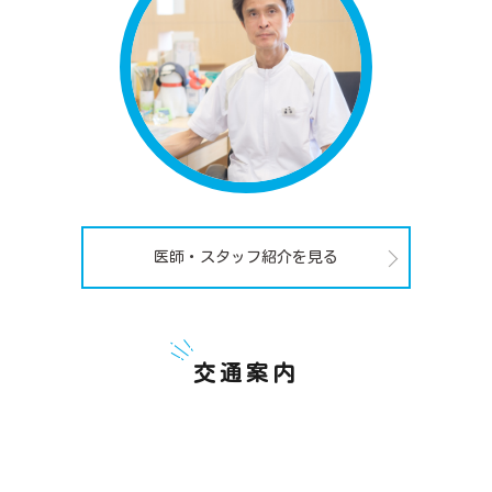
医師・スタッフ紹介を見る
交通案内