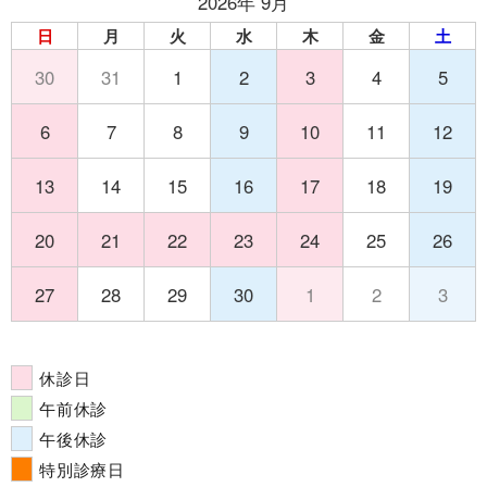
2026年 9月
日
月
火
水
木
金
土
30
31
1
2
3
4
5
6
7
8
9
10
11
12
13
14
15
16
17
18
19
20
21
22
23
24
25
26
27
28
29
30
1
2
3
休診日
午前休診
午後休診
特別診療日