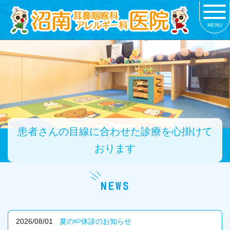
MENU
患者さんの目線に合わせた診療を心掛けて
おります
NEWS
2026/08/01
夏の🍉休診のお知らせ