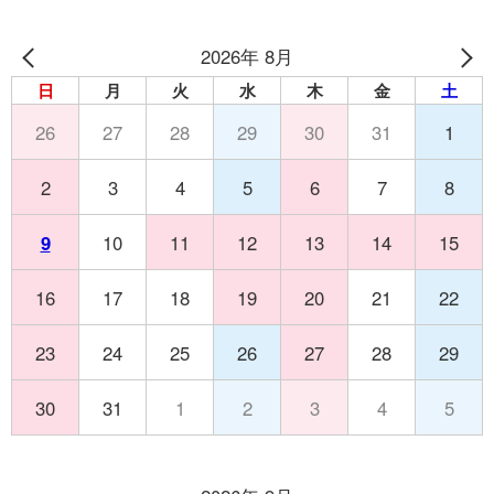
2026年 8月
日
月
火
水
木
金
土
26
27
28
29
30
31
1
2
3
4
5
6
7
8
9
10
11
12
13
14
15
16
17
18
19
20
21
22
23
24
25
26
27
28
29
30
31
1
2
3
4
5