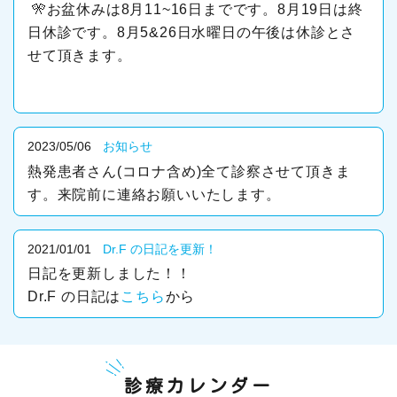
🎌お盆休みは8月11~16日までです。8月19日は終
日休診です。8月5&26日水曜日の午後は休診とさ
せて頂きます。
2023/05/06
お知らせ
熱発患者さん(コロナ含め)全て診察させて頂きま
す。来院前に連絡お願いいたします。
2021/01/01
Dr.F の日記を更新！
日記を更新しました！！
Dr.F の日記は
こちら
から
診療カレンダー