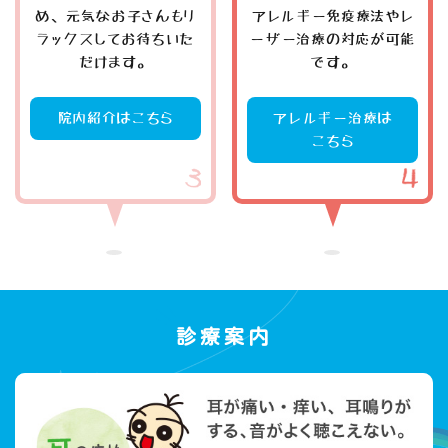
め、元気なお子さんもリ
アレルギー免疫療法やレ
ラックスしてお待ちいた
ーザー治療の対応が可能
だけます。
です。
院内紹介はこちら
アレルギー治療は
こちら
診療案内