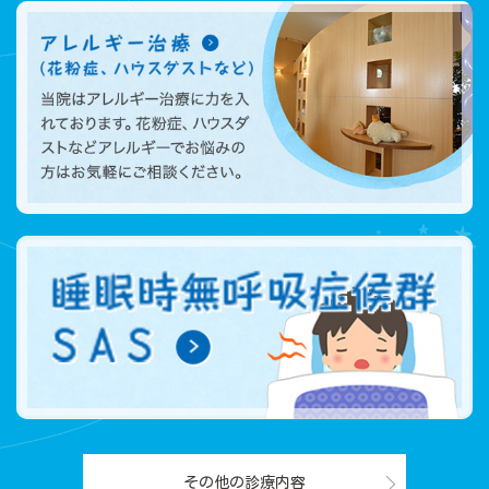
その他の診療内容