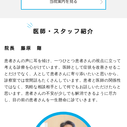
当院案内を見る
医師・スタッフ紹介
院長 藤原 剛
患者さんの声に耳を傾け、一つひとつ患者さんの視点に立って
考える診療を心がけています。医師として症状を改善させるこ
とだけでなく、人として患者さんに寄り添いたいと思いから、
診察室では世間話もたくさんしています。患者と医師の関係性
ではなく、気軽な相談相手として何でもお話しいただけたらと
思います。患者さんの不安が少しでも解消できるように尽力
し、目の前の患者さんを一生懸命に診ていきます。