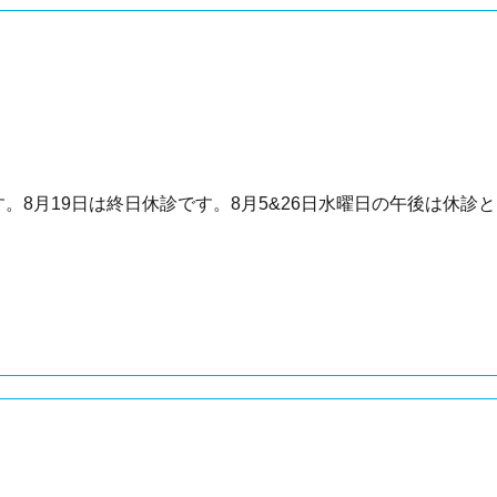
です。8月19日は終日休診です。8月5&26日水曜日の午後は休