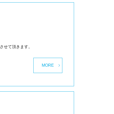
診とさせて頂きます。
MORE