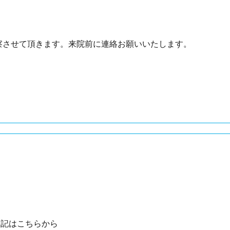
診察させて頂きます。来院前に連絡お願いいたします。
の日記はこちらから