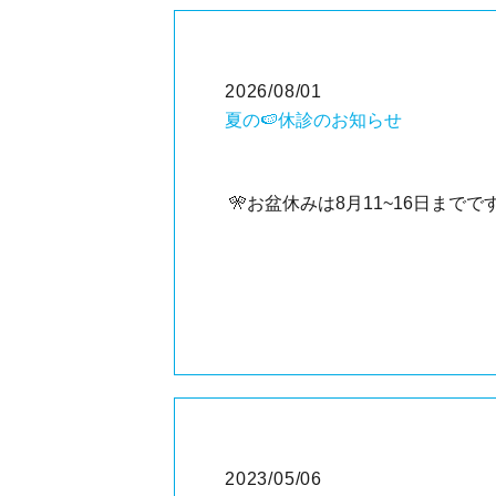
2026/08/01
夏の🍉休診のお知らせ
🎌お盆休みは8月11~16日まで
2023/05/06