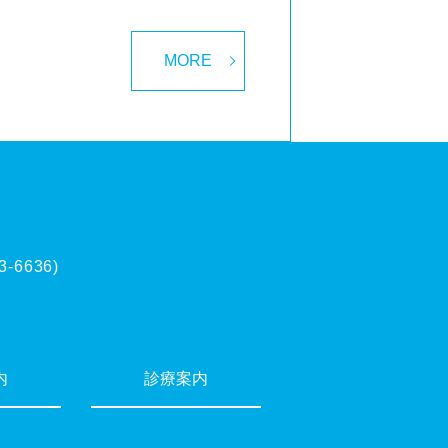
MORE
3-6636)
内
診療案内