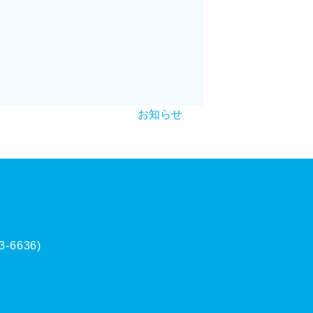
お知らせ
3-6636)