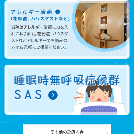
その他の診療内容