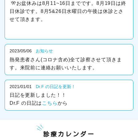
🎌お盆休みは8月11~16日までです。8月19日は終
日休診です。8月5&26日水曜日の午後は休診とさ
せて頂きます。
2023/05/06
お知らせ
熱発患者さん(コロナ含め)全て診察させて頂きま
す。来院前に連絡お願いいたします。
2021/01/01
Dr.F の日記を更新！
日記を更新しました！！
Dr.F の日記は
こちら
から
診療カレンダー