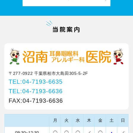
当院案内
〒277-0922 千葉県柏市大島田305-5-2F
TEL:04-7193-6635
TEL:04-7193-6636
FAX:04-7193-6636
月
火
水
木
金
土
日
09:30~12:30
◯
◯
◯
／
◯
▲
／