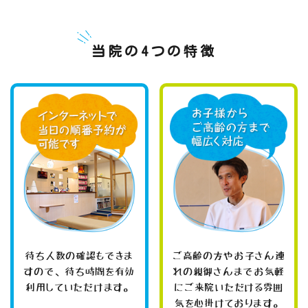
当院の4つの特徴
待ち人数の確認もできま
ご高齢の方やお子さん連
すので、待ち時間を有効
れの親御さんまでお気軽
利用していただけます。
にご来院いただける雰囲
気を心掛けております。