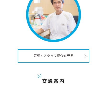
医師・スタッフ紹介を見る
交通案内