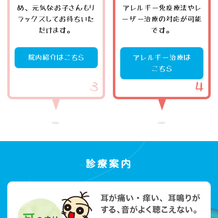
め、元気なお子さんもリ
アレルギー免疫療法やレ
ラックスしてお待ちいた
ーザー治療の対応が可能
だけます。
です。
院内紹介はこちら
アレルギー治療は
こちら
診療案内