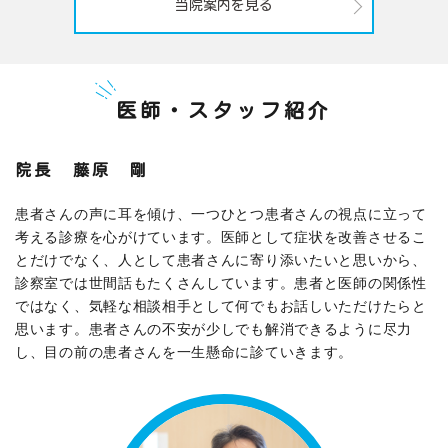
当院案内を見る
医師・スタッフ紹介
院長 藤原 剛
患者さんの声に耳を傾け、一つひとつ患者さんの視点に立って
考える診療を心がけています。医師として症状を改善させるこ
とだけでなく、人として患者さんに寄り添いたいと思いから、
診察室では世間話もたくさんしています。患者と医師の関係性
ではなく、気軽な相談相手として何でもお話しいただけたらと
思います。患者さんの不安が少しでも解消できるように尽力
し、目の前の患者さんを一生懸命に診ていきます。