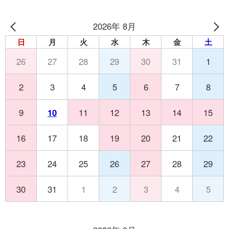
2026年 8月
日
月
火
水
木
金
土
26
27
28
29
30
31
1
2
3
4
5
6
7
8
9
10
11
12
13
14
15
16
17
18
19
20
21
22
23
24
25
26
27
28
29
30
31
1
2
3
4
5