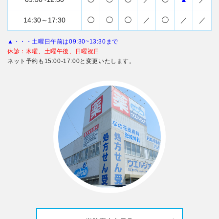
14:30～17:30
◯
◯
◯
／
◯
／
／
▲・・・土曜日午前は09:30~13:30まで
休診：木曜、土曜午後、日曜祝日
ネット予約も15:00-17:00と変更いたします。