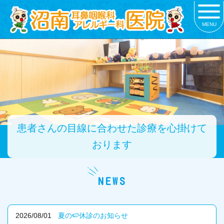
MENU
患者さんの目線に合わせた診療を心掛けて
おります
NEWS
2026/08/01
夏の🍉休診のお知らせ