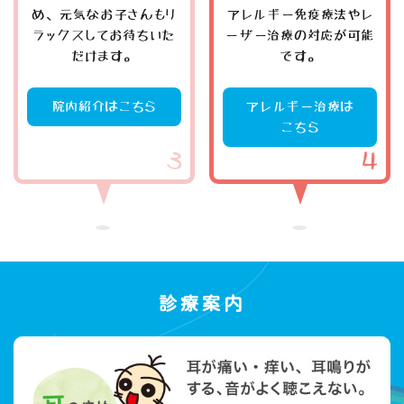
め、元気なお子さんもリ
アレルギー免疫療法やレ
ラックスしてお待ちいた
ーザー治療の対応が可能
だけます。
です。
院内紹介はこちら
アレルギー治療は
こちら
診療案内