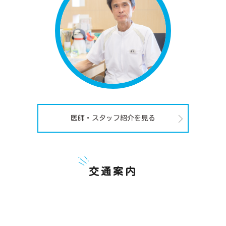
医師・スタッフ紹介を見る
交通案内