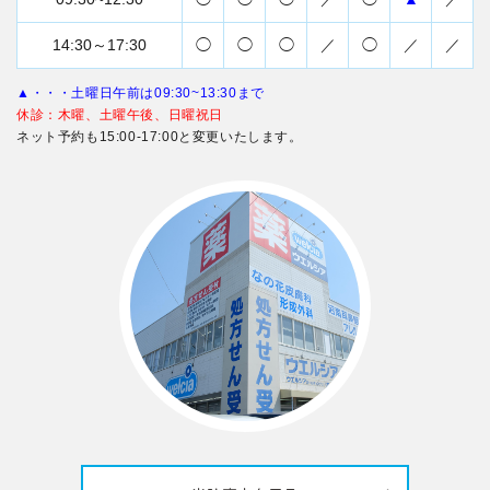
14:30～17:30
◯
◯
◯
／
◯
／
／
▲・・・土曜日午前は09:30~13:30まで
休診：木曜、土曜午後、日曜祝日
ネット予約も15:00-17:00と変更いたします。