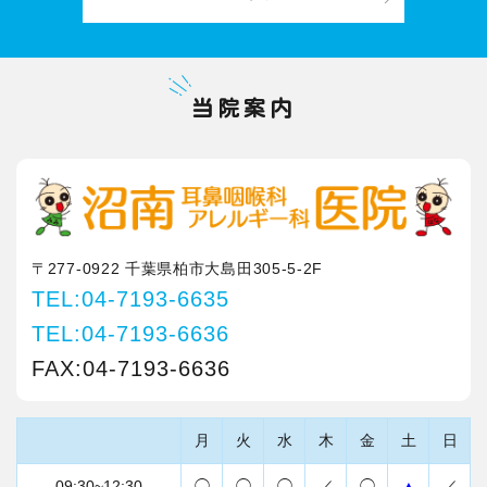
当院案内
〒277-0922 千葉県柏市大島田305-5-2F
TEL:04-7193-6635
TEL:04-7193-6636
FAX:04-7193-6636
月
火
水
木
金
土
日
09:30~12:30
◯
◯
◯
／
◯
▲
／