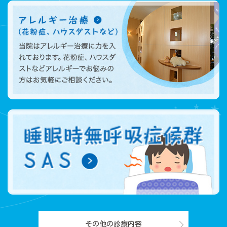
その他の診療内容