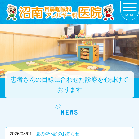
MENU
患者さんの目線に合わせた診療を心掛けて
おります
NEWS
2026/08/01
夏の🍉休診のお知らせ