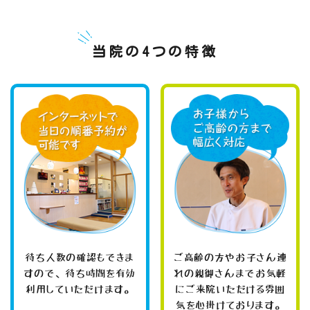
当院の4つの特徴
待ち人数の確認もできま
ご高齢の方やお子さん連
すので、待ち時間を有効
れの親御さんまでお気軽
利用していただけます。
にご来院いただける雰囲
気を心掛けております。