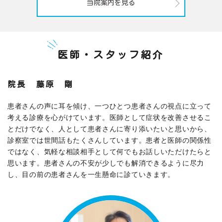
当院案内を見る
医師・スタッフ紹介
院長 藤原 剛
患者さんの声に耳を傾け、一つひとつ患者さんの視点に立って
考える診療を心がけています。医師として症状を改善させるこ
とだけでなく、人として患者さんに寄り添いたいと思いから、
診察室では世間話もたくさんしています。患者と医師の関係性
ではなく、気軽な相談相手として何でもお話しいただけたらと
思います。患者さんの不安が少しでも解消できるように尽力
し、目の前の患者さんを一生懸命に診ていきます。