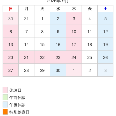
2026年 9月
日
月
火
水
木
金
土
30
31
1
2
3
4
5
6
7
8
9
10
11
12
13
14
15
16
17
18
19
20
21
22
23
24
25
26
27
28
29
30
1
2
3
休診日
午前休診
午後休診
特別診療日