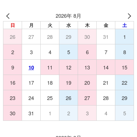
2026年 8月
日
月
火
水
木
金
土
26
27
28
29
30
31
1
2
3
4
5
6
7
8
9
10
11
12
13
14
15
16
17
18
19
20
21
22
23
24
25
26
27
28
29
30
31
1
2
3
4
5