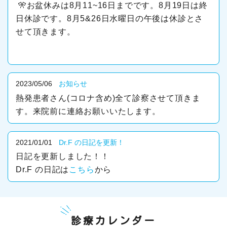
🎌お盆休みは8月11~16日までです。8月19日は終
日休診です。8月5&26日水曜日の午後は休診とさ
せて頂きます。
2023/05/06
お知らせ
熱発患者さん(コロナ含め)全て診察させて頂きま
す。来院前に連絡お願いいたします。
2021/01/01
Dr.F の日記を更新！
日記を更新しました！！
Dr.F の日記は
こちら
から
診療カレンダー