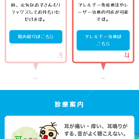
め、元気なお子さんもリ
アレルギー免疫療法やレ
ラックスしてお待ちいた
ーザー治療の対応が可能
だけます。
です。
院内紹介はこちら
アレルギー治療は
こちら
診療案内