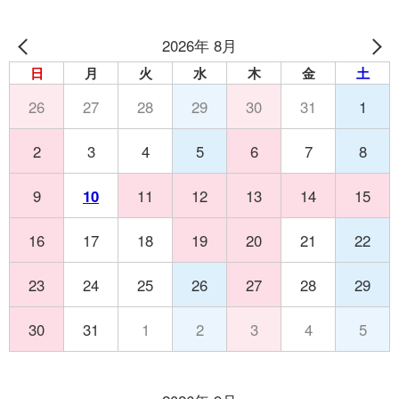
2026年 8月
日
月
火
水
木
金
土
26
27
28
29
30
31
1
2
3
4
5
6
7
8
9
10
11
12
13
14
15
16
17
18
19
20
21
22
23
24
25
26
27
28
29
30
31
1
2
3
4
5