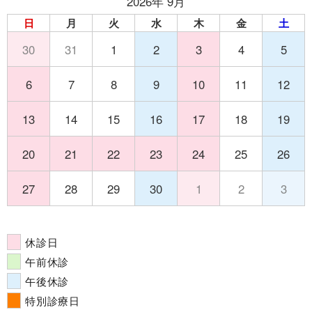
2026年 9月
日
月
火
水
木
金
土
30
31
1
2
3
4
5
6
7
8
9
10
11
12
13
14
15
16
17
18
19
20
21
22
23
24
25
26
27
28
29
30
1
2
3
休診日
午前休診
午後休診
特別診療日