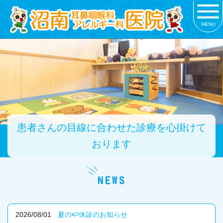
MENU
患者さんの目線に合わせた診療を心掛けて
おります
NEWS
2026/08/01
夏の🍉休診のお知らせ