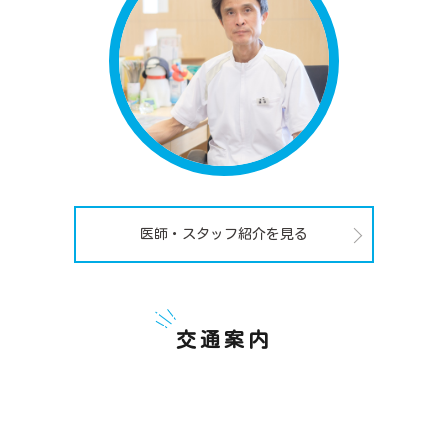
医師・スタッフ紹介を見る
交通案内