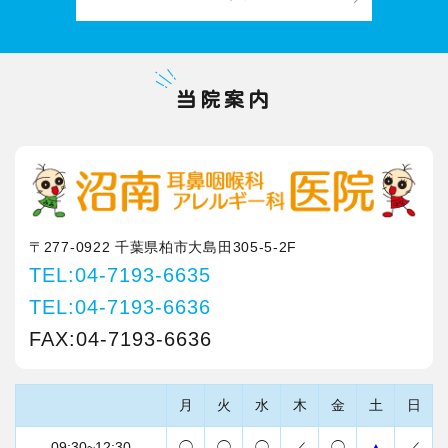
当院案内
〒277-0922 千葉県柏市大島田305-5-2F
TEL:04-7193-6635
TEL:04-7193-6636
FAX:04-7193-6636
月
火
水
木
金
土
日
09:30~12:30
◯
◯
◯
／
◯
▲
／