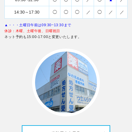
14:30～17:30
◯
◯
◯
／
◯
／
／
▲・・・土曜日午前は09:30~13:30まで
休診：木曜、土曜午後、日曜祝日
ネット予約も15:00-17:00と変更いたします。