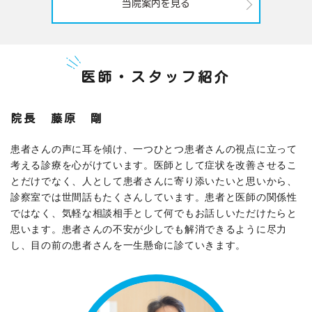
当院案内を見る
医師・スタッフ紹介
院長 藤原 剛
患者さんの声に耳を傾け、一つひとつ患者さんの視点に立って
考える診療を心がけています。医師として症状を改善させるこ
とだけでなく、人として患者さんに寄り添いたいと思いから、
診察室では世間話もたくさんしています。患者と医師の関係性
ではなく、気軽な相談相手として何でもお話しいただけたらと
思います。患者さんの不安が少しでも解消できるように尽力
し、目の前の患者さんを一生懸命に診ていきます。