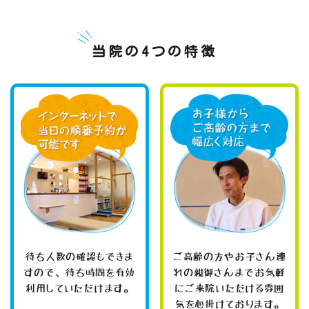
当院の4つの特徴
待ち人数の確認もできま
ご高齢の方やお子さん連
すので、待ち時間を有効
れの親御さんまでお気軽
利用していただけます。
にご来院いただける雰囲
気を心掛けております。