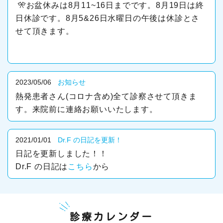
🎌お盆休みは8月11~16日までです。8月19日は終
日休診です。8月5&26日水曜日の午後は休診とさ
せて頂きます。
2023/05/06
お知らせ
熱発患者さん(コロナ含め)全て診察させて頂きま
す。来院前に連絡お願いいたします。
2021/01/01
Dr.F の日記を更新！
日記を更新しました！！
Dr.F の日記は
こちら
から
診療カレンダー