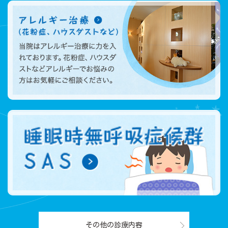
その他の診療内容